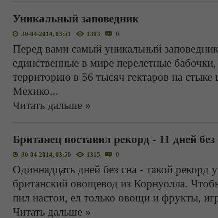
Уникальный заповедник
30-04-2014, 03:51
1393
0
Перед вами самый уникальный заповедник 
единственные в мире перелетные бабочки,
территорию в 56 тысяч гектаров на стыке
Мехико
...
Читать дальше »
Британец поставил рекорд - 11 дней без
30-04-2014, 03:50
1315
0
Одиннадцать дней без сна - такой рекорд 
британский овощевод из Корнуолла. Чтобы
пил настои, ел только овощи и фрукты, иг
Читать дальше »