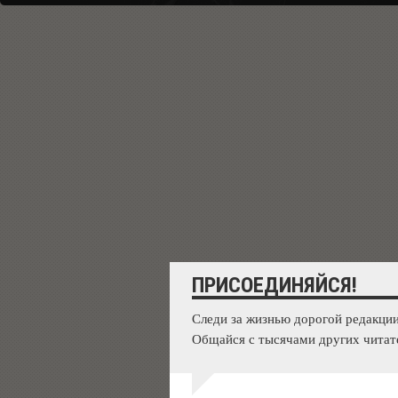
ПРИСОЕДИНЯЙСЯ!
Следи за жизнью дорогой редакции
Общайся с тысячами других читат