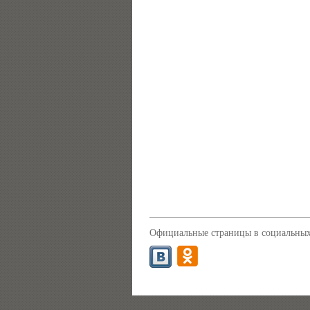
Официальные страницы в социальных 